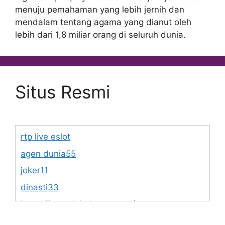
menuju pemahaman yang lebih jernih dan
mendalam tentang agama yang dianut oleh
lebih dari 1,8 miliar orang di seluruh dunia.
Situs Resmi
rtp live eslot
agen dunia55
joker11
dinasti33
https://www.lsbphotos.com/team
https://egalet.com/about-egalet/company-