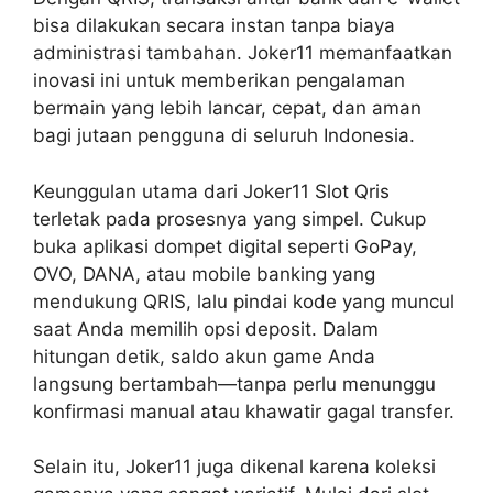
bisa dilakukan secara instan tanpa biaya
administrasi tambahan. Joker11 memanfaatkan
inovasi ini untuk memberikan pengalaman
bermain yang lebih lancar, cepat, dan aman
bagi jutaan pengguna di seluruh Indonesia.
Keunggulan utama dari Joker11 Slot Qris
terletak pada prosesnya yang simpel. Cukup
buka aplikasi dompet digital seperti GoPay,
OVO, DANA, atau mobile banking yang
mendukung QRIS, lalu pindai kode yang muncul
saat Anda memilih opsi deposit. Dalam
hitungan detik, saldo akun game Anda
langsung bertambah—tanpa perlu menunggu
konfirmasi manual atau khawatir gagal transfer.
Selain itu, Joker11 juga dikenal karena koleksi