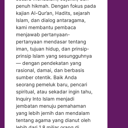
penuh hikmah. Dengan fokus pada
kajian Al-Qur’an, Hadits, sejarah
Islam, dan dialog antaragama,
kami membantu pembaca
menjawab pertanyaan-
pertanyaan mendasar tentang
iman, tujuan hidup, dan prinsip-
prinsip Islam yang sesungguhnya
— dengan pendekatan yang
rasional, damai, dan berbasis
sumber otentik. Baik Anda
seorang pemeluk baru, pencari
spiritual, atau sekadar ingin tahu,
Inquiry Into Islam menjadi
jembatan menuju pemahaman
yang lebih jernih dan mendalam
tentang agama yang dianut oleh
lebih dari 1,8 miliar orang di