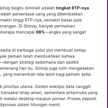
otvip begitu diminati adalah
tingkat RTP-nya
 adalah persentase uang yang dikembalikan
makin tinggi RTP-nya, semakin besar pula
nangan. Di Slotvip, banyak permainan
beberapa mencapai
98%
—angka yang sangat
sedia di berbagai judul slot membuat setiap
nyak pemain telah membuktikan bahwa
dengan strategi sederhana dan sedikit
emenang hari itu. Slotvip juga rutin mengadakan
k
, yang menambah nilai lebih bagi pemain setia.
rioritas utama. Sistem enkripsi data canggih
 transaksi tetap aman, sementara antarmuka yang
k melalui desktop maupun ponsel. Proses deposit
diproses dalam hitungan menit.