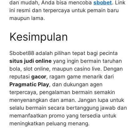
dan mudah, Anda bisa mencoba
sbobet
. Link
ini resmi dan terpercaya untuk pemain baru
maupun lama.
Kesimpulan
Sbobet88 adalah pilihan tepat bagi pecinta
situs judi online
yang ingin bermain taruhan
bola, slot online, maupun casino live. Dengan
reputasi
gacor
, ragam game menarik dari
Pragmatic Play
, dan dukungan agen
terpercaya, pengalaman bermain semakin
menyenangkan dan aman. Jangan lupa untuk
selalu bermain secara bertanggung jawab dan
memanfaatkan promo yang tersedia untuk
meningkatkan peluang menang.