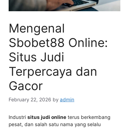
Mengenal
Sbobet88 Online:
Situs Judi
Terpercaya dan
Gacor
February 22, 2026
by
admin
Industri
situs judi online
terus berkembang
pesat, dan salah satu nama yang selalu