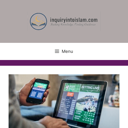
Skip
to
content
Menu