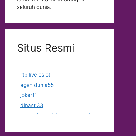
seluruh dunia.
Situs Resmi
rtp live eslot
agen dunia55
joker11
dinasti33
https://www.lsbphotos.com/tea
m
https://egalet.com/about-