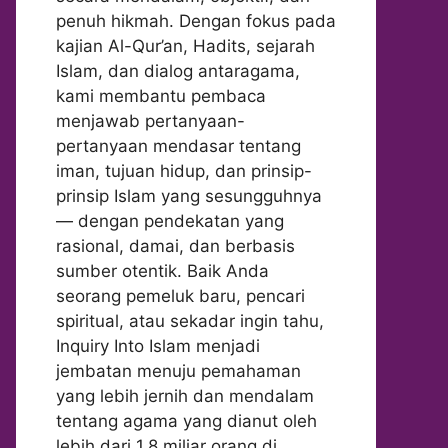
penuh hikmah. Dengan fokus pada
kajian Al-Qur’an, Hadits, sejarah
Islam, dan dialog antaragama,
kami membantu pembaca
menjawab pertanyaan-
pertanyaan mendasar tentang
iman, tujuan hidup, dan prinsip-
prinsip Islam yang sesungguhnya
— dengan pendekatan yang
rasional, damai, dan berbasis
sumber otentik. Baik Anda
seorang pemeluk baru, pencari
spiritual, atau sekadar ingin tahu,
Inquiry Into Islam menjadi
jembatan menuju pemahaman
yang lebih jernih dan mendalam
tentang agama yang dianut oleh
lebih dari 1,8 miliar orang di