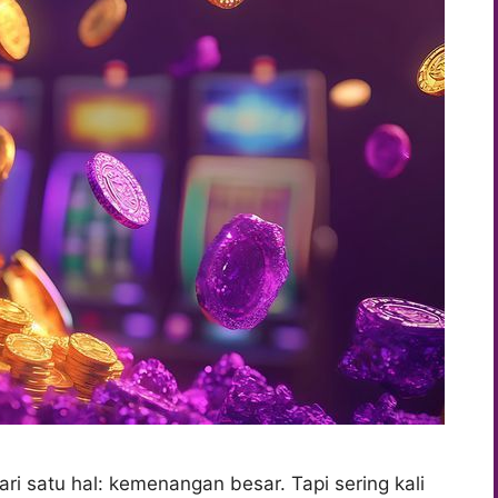
ri satu hal: kemenangan besar. Tapi sering kali