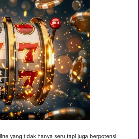
ne yang tidak hanya seru tapi juga berpotensi