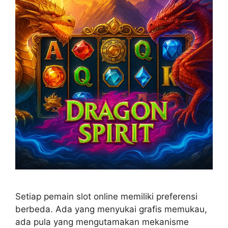
Setiap pemain slot online memiliki preferensi
berbeda. Ada yang menyukai grafis memukau,
ada pula yang mengutamakan mekanisme