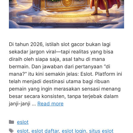
Di tahun 2026, istilah slot gacor bukan lagi
sekadar jargon viral—tapi realitas yang bisa
diraih oleh siapa saja, asal tahu di mana
bermain. Dan jawaban dari pertanyaan “di
mana?” itu kini semakin jelas: Eslot. Platform ini
telah menjadi destinasi utama bagi ribuan
pemain yang ingin merasakan sensasi menang
besar secara konsisten, tanpa terjebak dalam
janji-janji …
Read more
Categories
eslot
Tags
eslot
,
eslot daftar
,
eslot login
,
situs eslot