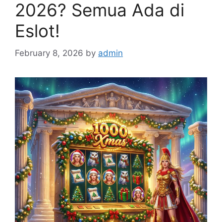
2026? Semua Ada di
Eslot!
February 8, 2026
by
admin