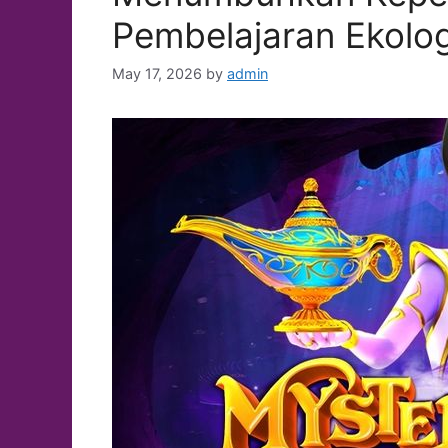
Pembelajaran Ekolog
May 17, 2026
by
admin