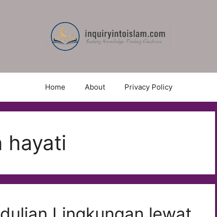
Home
About
Privacy Policy
 hayati
ulian Lingkungan lewat