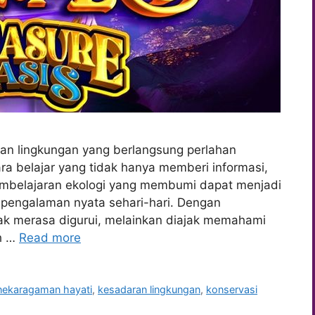
an lingkungan yang berlangsung perlahan
 belajar yang tidak hanya memberi informasi,
embelajaran ekologi yang membumi dapat menjadi
 pengalaman nyata sehari-hari. Dengan
ak merasa digurui, melainkan diajak memahami
h …
Read more
nekaragaman hayati
,
kesadaran lingkungan
,
konservasi