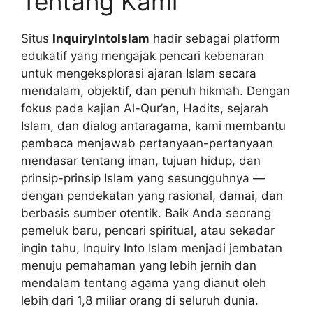
Tentang Kami
Situs
InquiryIntoIslam
hadir sebagai platform
edukatif yang mengajak pencari kebenaran
untuk mengeksplorasi ajaran Islam secara
mendalam, objektif, dan penuh hikmah. Dengan
fokus pada kajian Al-Qur’an, Hadits, sejarah
Islam, dan dialog antaragama, kami membantu
pembaca menjawab pertanyaan-pertanyaan
mendasar tentang iman, tujuan hidup, dan
prinsip-prinsip Islam yang sesungguhnya —
dengan pendekatan yang rasional, damai, dan
berbasis sumber otentik. Baik Anda seorang
pemeluk baru, pencari spiritual, atau sekadar
ingin tahu, Inquiry Into Islam menjadi jembatan
menuju pemahaman yang lebih jernih dan
mendalam tentang agama yang dianut oleh
lebih dari 1,8 miliar orang di seluruh dunia.