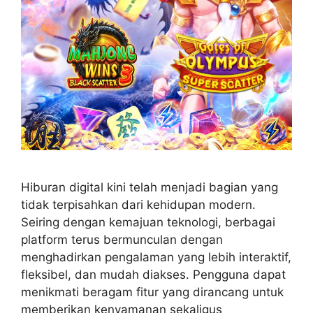
Hiburan digital kini telah menjadi bagian yang
tidak terpisahkan dari kehidupan modern.
Seiring dengan kemajuan teknologi, berbagai
platform terus bermunculan dengan
menghadirkan pengalaman yang lebih interaktif,
fleksibel, dan mudah diakses. Pengguna dapat
menikmati beragam fitur yang dirancang untuk
memberikan kenyamanan sekaligus