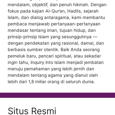
mendalam, objektif, dan penuh hikmah. Dengan
fokus pada kajian Al-Qur’an, Hadits, sejarah
Islam, dan dialog antaragama, kami membantu
pembaca menjawab pertanyaan-pertanyaan
mendasar tentang iman, tujuan hidup, dan
prinsip-prinsip Islam yang sesungguhnya —
dengan pendekatan yang rasional, damai, dan
berbasis sumber otentik. Baik Anda seorang
pemeluk baru, pencari spiritual, atau sekadar
ingin tahu, Inquiry Into Islam menjadi jembatan
menuju pemahaman yang lebih jernih dan
mendalam tentang agama yang dianut oleh
lebih dari 1,8 miliar orang di seluruh dunia.
Situs Resmi