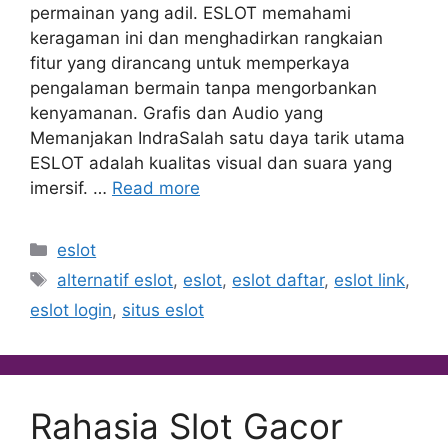
permainan yang adil. ESLOT memahami
keragaman ini dan menghadirkan rangkaian
fitur yang dirancang untuk memperkaya
pengalaman bermain tanpa mengorbankan
kenyamanan. Grafis dan Audio yang
Memanjakan IndraSalah satu daya tarik utama
ESLOT adalah kualitas visual dan suara yang
imersif. …
Read more
Categories
eslot
Tags
alternatif eslot
,
eslot
,
eslot daftar
,
eslot link
,
eslot login
,
situs eslot
Rahasia Slot Gacor