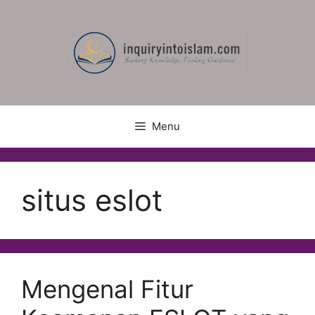
Skip
to
content
Menu
situs eslot
Mengenal Fitur