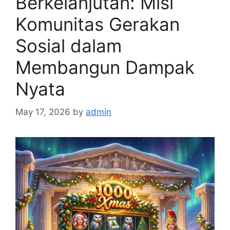
Berkelanjutan: Misi
Komunitas Gerakan
Sosial dalam
Membangun Dampak
Nyata
May 17, 2026
by
admin