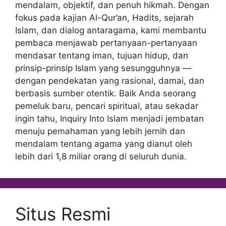
mendalam, objektif, dan penuh hikmah. Dengan
fokus pada kajian Al-Qur’an, Hadits, sejarah
Islam, dan dialog antaragama, kami membantu
pembaca menjawab pertanyaan-pertanyaan
mendasar tentang iman, tujuan hidup, dan
prinsip-prinsip Islam yang sesungguhnya —
dengan pendekatan yang rasional, damai, dan
berbasis sumber otentik. Baik Anda seorang
pemeluk baru, pencari spiritual, atau sekadar
ingin tahu, Inquiry Into Islam menjadi jembatan
menuju pemahaman yang lebih jernih dan
mendalam tentang agama yang dianut oleh
lebih dari 1,8 miliar orang di seluruh dunia.
Situs Resmi