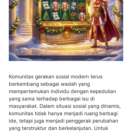
Komunitas gerakan sosial modern terus
berkembang sebagai wadah yang
mempertemukan individu dengan kepedulian
yang sama terhadap berbagai isu di
masyarakat. Dalam situasi sosial yang dinamis,
komunitas tidak hanya menjadi ruang berbagi
ide, tetapi juga menjadi penggerak perubahan
yang terstruktur dan berkelanjutan. Untuk