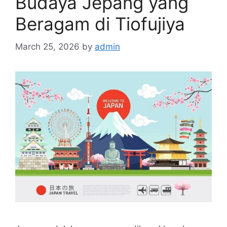
Budaya Jepang yang
Beragam di Tiofujiya
March 25, 2026
by
admin