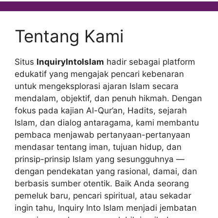
Tentang Kami
Situs
InquiryIntoIslam
hadir sebagai platform
edukatif yang mengajak pencari kebenaran
untuk mengeksplorasi ajaran Islam secara
mendalam, objektif, dan penuh hikmah. Dengan
fokus pada kajian Al-Qur’an, Hadits, sejarah
Islam, dan dialog antaragama, kami membantu
pembaca menjawab pertanyaan-pertanyaan
mendasar tentang iman, tujuan hidup, dan
prinsip-prinsip Islam yang sesungguhnya —
dengan pendekatan yang rasional, damai, dan
berbasis sumber otentik. Baik Anda seorang
pemeluk baru, pencari spiritual, atau sekadar
ingin tahu, Inquiry Into Islam menjadi jembatan