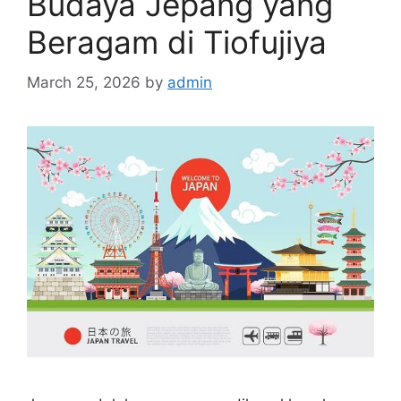
Budaya Jepang yang
Beragam di Tiofujiya
March 25, 2026
by
admin