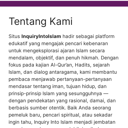
Tentang Kami
Situs
InquiryIntoIslam
hadir sebagai platform
edukatif yang mengajak pencari kebenaran
untuk mengeksplorasi ajaran Islam secara
mendalam, objektif, dan penuh hikmah. Dengan
fokus pada kajian Al-Qur’an, Hadits, sejarah
Islam, dan dialog antaragama, kami membantu
pembaca menjawab pertanyaan-pertanyaan
mendasar tentang iman, tujuan hidup, dan
prinsip-prinsip Islam yang sesungguhnya —
dengan pendekatan yang rasional, damai, dan
berbasis sumber otentik. Baik Anda seorang
pemeluk baru, pencari spiritual, atau sekadar
ingin tahu, Inquiry Into Islam menjadi jembatan