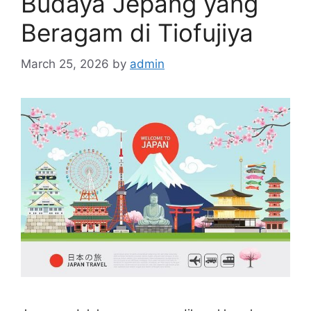
Budaya Jepang yang
Beragam di Tiofujiya
March 25, 2026
by
admin