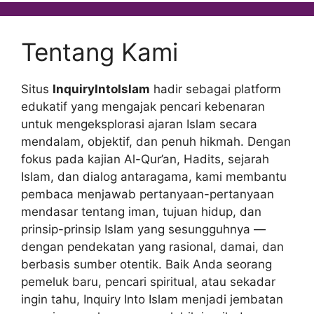
Tentang Kami
Situs
InquiryIntoIslam
hadir sebagai platform
edukatif yang mengajak pencari kebenaran
untuk mengeksplorasi ajaran Islam secara
mendalam, objektif, dan penuh hikmah. Dengan
fokus pada kajian Al-Qur’an, Hadits, sejarah
Islam, dan dialog antaragama, kami membantu
pembaca menjawab pertanyaan-pertanyaan
mendasar tentang iman, tujuan hidup, dan
prinsip-prinsip Islam yang sesungguhnya —
dengan pendekatan yang rasional, damai, dan
berbasis sumber otentik. Baik Anda seorang
pemeluk baru, pencari spiritual, atau sekadar
ingin tahu, Inquiry Into Islam menjadi jembatan