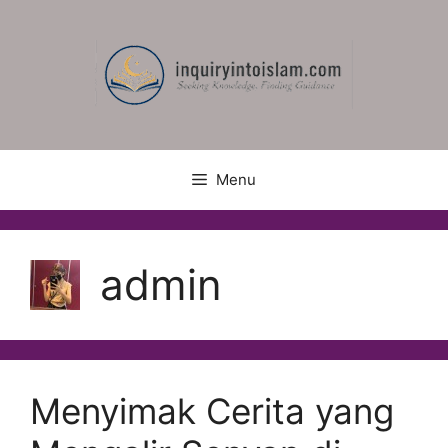
Skip
to
content
Menu
admin
Menyimak Cerita yang