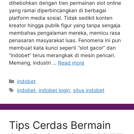
dihebohkan dengan tren permainan slot online
yang ramai diperbincangkan di berbagai
platform media sosial. Tidak sedikit konten
kreator hingga publik figur yang tanpa sengaja
membahas pengalaman mereka, memicu rasa
penasaran masyarakat luas. Fenomena ini pun
membuat kata kunci seperti “slot gacor” dan
“indobet” terus merangkak di mesin pencari.
Memang, industri …
Read more
Categories
indobet
Tags
indobet
,
indobet login
,
situs indobet
Tips Cerdas Bermain