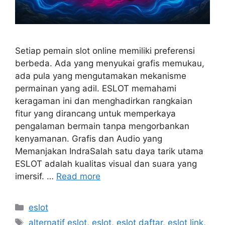
Setiap pemain slot online memiliki preferensi
berbeda. Ada yang menyukai grafis memukau,
ada pula yang mengutamakan mekanisme
permainan yang adil. ESLOT memahami
keragaman ini dan menghadirkan rangkaian
fitur yang dirancang untuk memperkaya
pengalaman bermain tanpa mengorbankan
kenyamanan. Grafis dan Audio yang
Memanjakan IndraSalah satu daya tarik utama
ESLOT adalah kualitas visual dan suara yang
imersif. …
Read more
Categories
eslot
Tags
alternatif eslot
,
eslot
,
eslot daftar
,
eslot link
,