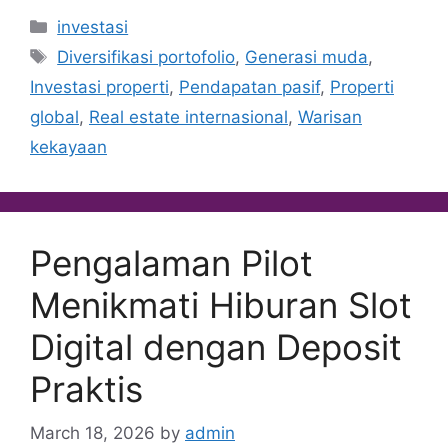
Categories
investasi
Tags
Diversifikasi portofolio
,
Generasi muda
,
Investasi properti
,
Pendapatan pasif
,
Properti
global
,
Real estate internasional
,
Warisan
kekayaan
Pengalaman Pilot
Menikmati Hiburan Slot
Digital dengan Deposit
Praktis
March 18, 2026
by
admin