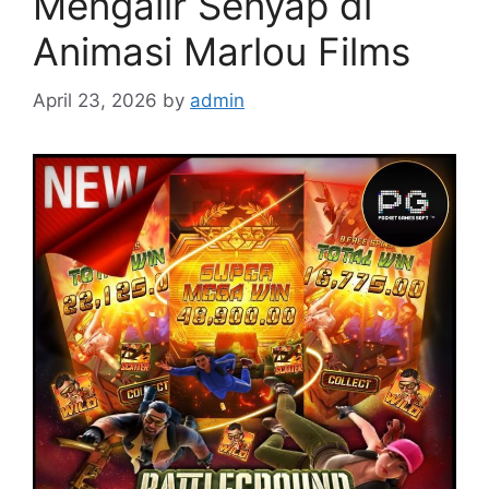
Mengalir Senyap di
Animasi Marlou Films
April 23, 2026
by
admin