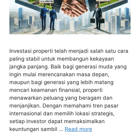
Investasi properti telah menjadi salah satu cara
paling stabil untuk membangun kekayaan
jangka panjang. Baik bagi generasi muda yang
ingin mulai merencanakan masa depan,
maupun bagi generasi yang lebih matang
mencari keamanan finansial, properti
menawarkan peluang yang beragam dan
menjanjikan. Dengan memahami tren pasar
internasional dan memilih lokasi strategis,
setiap investor dapat memaksimalkan
keuntungan sambil …
Read more