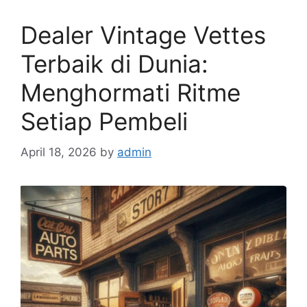
Dealer Vintage Vettes
Terbaik di Dunia:
Menghormati Ritme
Setiap Pembeli
April 18, 2026
by
admin