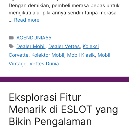
Dengan demikian, pembeli merasa bebas untuk
mengikuti alur pikirannya sendiri tanpa merasa
…
Read more
Categories
AGENDUNIA55
Tags
Dealer Mobil
,
Dealer Vettes
,
Koleksi
Corvette
,
Kolektor Mobil
,
Mobil Klasik
,
Mobil
Vintage
,
Vettes Dunia
Eksplorasi Fitur
Menarik di ESLOT yang
Bikin Pengalaman