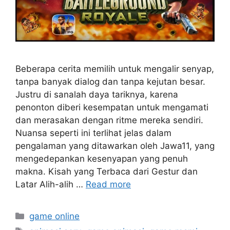
Beberapa cerita memilih untuk mengalir senyap,
tanpa banyak dialog dan tanpa kejutan besar.
Justru di sanalah daya tariknya, karena
penonton diberi kesempatan untuk mengamati
dan merasakan dengan ritme mereka sendiri.
Nuansa seperti ini terlihat jelas dalam
pengalaman yang ditawarkan oleh Jawa11, yang
mengedepankan kesenyapan yang penuh
makna. Kisah yang Terbaca dari Gestur dan
Latar Alih-alih …
Read more
Categories
game online
Tags