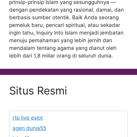
prinsip-prinsip Islam yang sesungguhnya —
dengan pendekatan yang rasional, damai, dan
berbasis sumber otentik. Baik Anda seorang
pemeluk baru, pencari spiritual, atau sekadar
ingin tahu, Inquiry Into Islam menjadi jembatan
menuju pemahaman yang lebih jernih dan
mendalam tentang agama yang dianut oleh
lebih dari 1,8 miliar orang di seluruh dunia.
Situs Resmi
rtp live eslot
agen dunia55